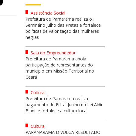
Assistência Social
Prefeitura de Parnarama realiza o I
Seminário Julho das Pretas e fortalece
políticas de valorização das mulheres
negras
Sala do Empreendedor
Prefeitura de Parnarama apoia
participação de representantes do
município em Missão Territorial no
Ceará
Cultura
Prefeitura de Parnarama realiza
pagamento do Edital Junino da Lei Aldir
Blanc e fortalece a cultura local
Cultura
PARANARAMA DIVULGA RESULTADO