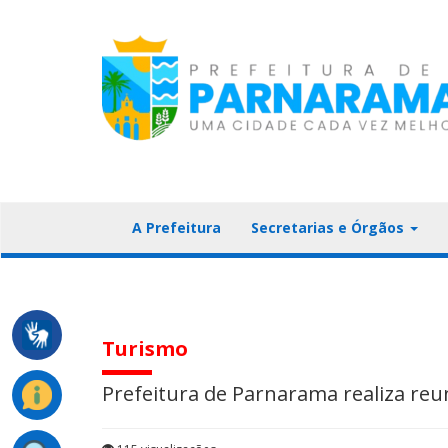
A Prefeitura
Secretarias e Órgãos
Turismo
Prefeitura de Parnarama realiza reu