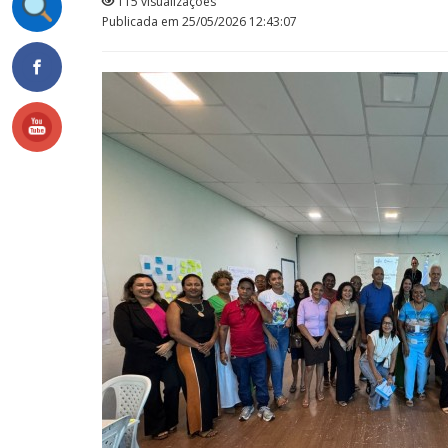
115 visualizações
Publicada em 25/05/2026 12:43:07