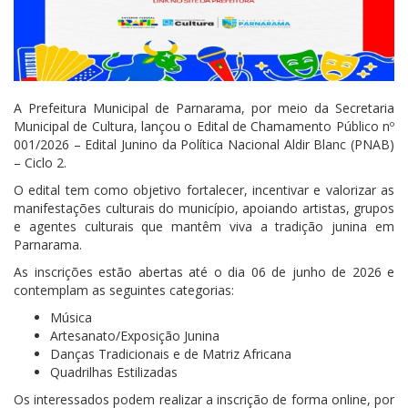
A Prefeitura Municipal de Parnarama, por meio da Secretaria
Municipal de Cultura, lançou o Edital de Chamamento Público nº
001/2026 – Edital Junino da Política Nacional Aldir Blanc (PNAB)
– Ciclo 2.
O edital tem como objetivo fortalecer, incentivar e valorizar as
manifestações culturais do município, apoiando artistas, grupos
e agentes culturais que mantêm viva a tradição junina em
Parnarama.
As inscrições estão abertas até o dia 06 de junho de 2026 e
contemplam as seguintes categorias:
Música
Artesanato/Exposição Junina
Danças Tradicionais e de Matriz Africana
Quadrilhas Estilizadas
Os interessados podem realizar a inscrição de forma online, por