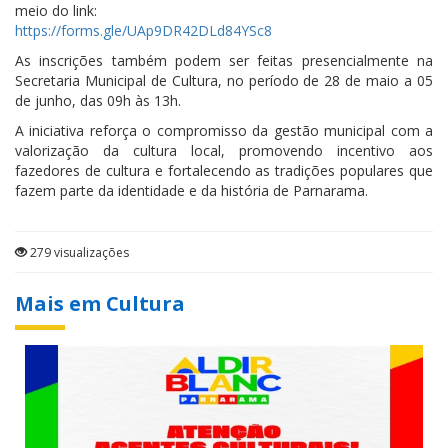
meio do link:
https://forms.gle/UAp9DR42DLd84YSc8
As inscrições também podem ser feitas presencialmente na
Secretaria Municipal de Cultura, no período de 28 de maio a 05
de junho, das 09h às 13h.
A iniciativa reforça o compromisso da gestão municipal com a
valorização da cultura local, promovendo incentivo aos
fazedores de cultura e fortalecendo as tradições populares que
fazem parte da identidade e da história de Parnarama.
279 visualizações
Mais em Cultura