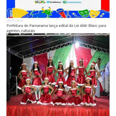
28/05/2026
Prefeitura de Parnarama lança edital da Lei Aldir Blanc para
agentes culturais