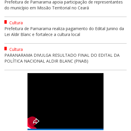
Prefeitura de Parnarama apoia participação de representantes
do município em Missão Territorial no Ceará
Cultura
Prefeitura de Parnarama realiza pagamento do Edital Junino da
Lei Aldir Blanc e fortalece a cultura local
Cultura
PARANARAMA DIVULGA RESULTADO FINAL DO EDITAL DA
POLÍTICA NACIONAL ALDIR BLANC (PNAB)