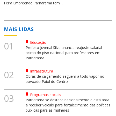
Feira Empreende Parnarama tem ...
MAIS LIDAS
Educação
01
Prefeito Juvenal Silva anuncia reajuste salarial
acima do piso nacional para professores em
Parnarama
Infraestrutura
02
Obras de calçamento seguem a todo vapor no
povoado Paiol do Centro
Programas sociais
03
Parnarama se destaca nacionalmente e está apta
a receber veículo para fortalecimento das políticas
públicas para as mulheres