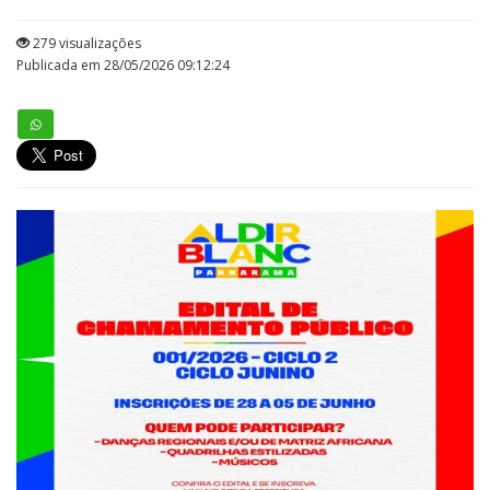
279 visualizações
Publicada em 28/05/2026 09:12:24