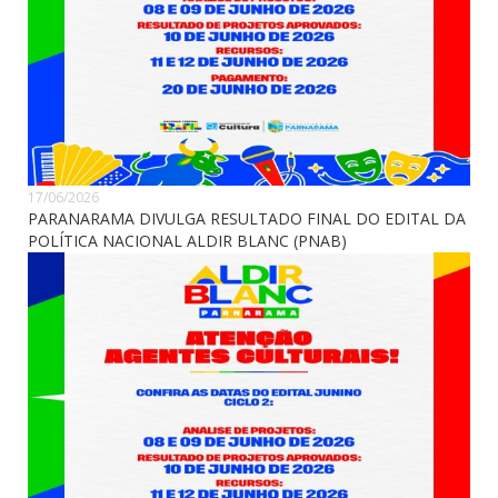
17/06/2026
PARANARAMA DIVULGA RESULTADO FINAL DO EDITAL DA
POLÍTICA NACIONAL ALDIR BLANC (PNAB)