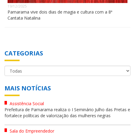
19/12/2025
Parnarama vive dois dias de magia e cultura com a 8ª
Cantata Natalina
CATEGORIAS
MAIS NOTÍCIAS
Assistência Social
Prefeitura de Parnarama realiza o I Seminário Julho das Pretas e
fortalece políticas de valorização das mulheres negras
Sala do Empreendedor