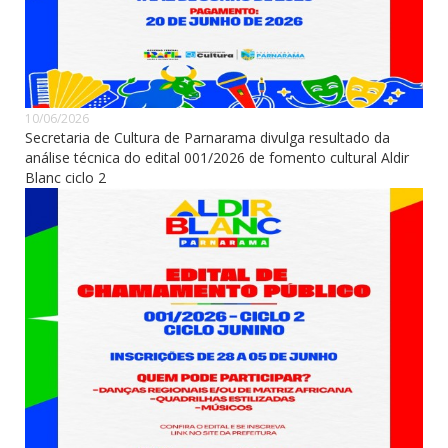
10/06/2026
Secretaria de Cultura de Parnarama divulga resultado da
análise técnica do edital 001/2026 de fomento cultural Aldir
Blanc ciclo 2