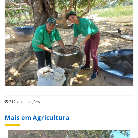
312 visualizações
Mais em Agricultura