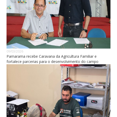
09/03/2026
Parnarama recebe Caravana da Agricultura Familiar e
fortalece parcerias para o desenvolvimento do campo