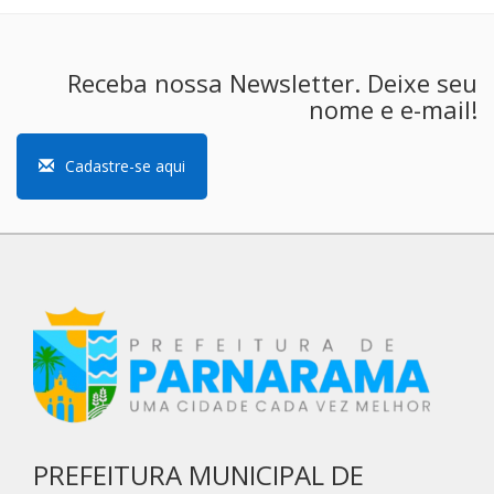
Receba nossa Newsletter. Deixe seu
nome e e-mail!
Cadastre-se aqui
PREFEITURA MUNICIPAL DE