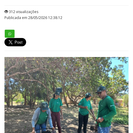
312 visualizações
Publicada em 28/05/2026 12:38:12