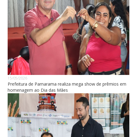
15/05/2026
Prefeitura de Parnarama realiza mega show de prêmios em
homenagem ao Dia das Mães