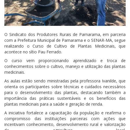
O Sindicato dos Produtores Rurais de Parnarama, em parceria
com a Prefeitura Municipal de Parnarama e o SENAR-MA, segue
realizando o Curso de Cultivo de Plantas Medicinais, que
acontece no sítio Pau Ferrado.
O curso vem proporcionando aprendizado e troca de
conhecimentos sobre o cultivo, manejo e utilização das plantas
medicinais.
As aulas estão sendo ministradas pela professora Ivanilde, que
orienta os participantes sobre técnicas e cuidados necessários
para o desenvolvimento das plantas, destacando também a
importância das práticas sustentáveis e os benefícios das
plantas medicinais para a saúde e geração de renda.
A iniciativa fortalece a capacitação da população e reafirma o
compromisso das instituições parceiras com ações que
incentivam conhecimento, desenvolvimento rural e valorização