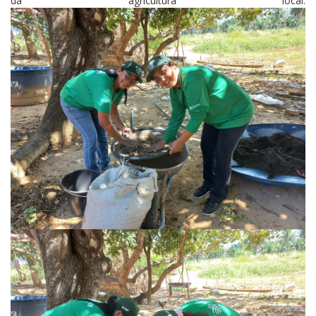
da agricultura local.