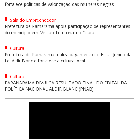
fortalece políticas de valorização das mulheres negras
Sala do Empreendedor
Prefeitura de Parnarama apoia participação de representantes
do município em Missão Territorial no Ceará
Cultura
Prefeitura de Parnarama realiza pagamento do Edital Junino da
Lei Aldir Blanc e fortalece a cultura local
Cultura
PARANARAMA DIVULGA RESULTADO FINAL DO EDITAL DA
POLÍTICA NACIONAL ALDIR BLANC (PNAB)