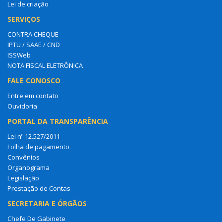
Lei de criação
SERVIÇOS
CONTRA CHEQUE
IPTU / SAAE / CND
ISSWeb
NOTA FISCAL ELETRÔNICA
FALE CONOSCO
Entre em contato
Ouvidoria
PORTAL DA TRANSPARÊNCIA
Lei nº 12.527/2011
Folha de pagamento
Convênios
Organograma
Legislação
Prestação de Contas
SECRETARIA E ÓRGÃOS
Chefe De Gabinete