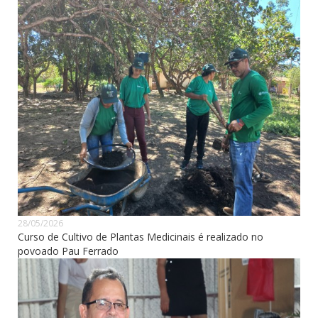
28/05/2026
Curso de Cultivo de Plantas Medicinais é realizado no
povoado Pau Ferrado