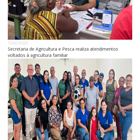
10/02/2026
Secretaria de Agricultura e Pesca realiza atendimentos
voltados à agricultura familiar