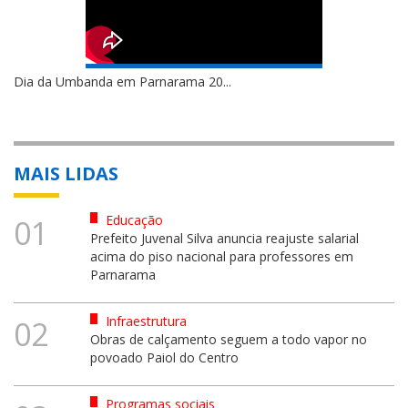
Dia da Umbanda em Parnarama 20...
MAIS LIDAS
Educação
01
Prefeito Juvenal Silva anuncia reajuste salarial
acima do piso nacional para professores em
Parnarama
Infraestrutura
02
Obras de calçamento seguem a todo vapor no
povoado Paiol do Centro
Programas sociais