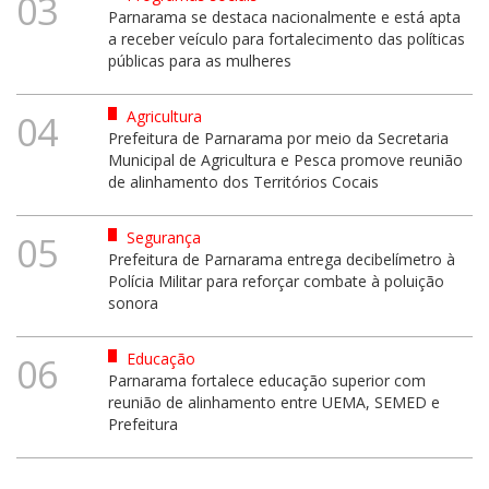
03
Parnarama se destaca nacionalmente e está apta
a receber veículo para fortalecimento das políticas
públicas para as mulheres
Agricultura
04
Prefeitura de Parnarama por meio da Secretaria
Municipal de Agricultura e Pesca promove reunião
de alinhamento dos Territórios Cocais
Segurança
05
Prefeitura de Parnarama entrega decibelímetro à
Polícia Militar para reforçar combate à poluição
sonora
Educação
06
Parnarama fortalece educação superior com
reunião de alinhamento entre UEMA, SEMED e
Prefeitura