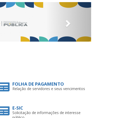
Next
FOLHA DE PAGAMENTO
Relação de servidores e seus vencimentos
E-SIC
Solicitação de informações de interesse
público