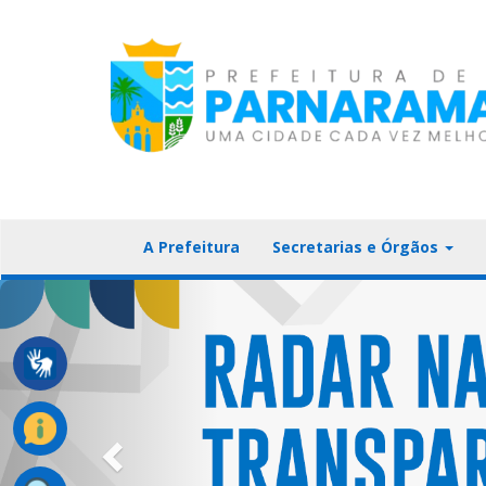
A Prefeitura
Secretarias e Órgãos
Previous