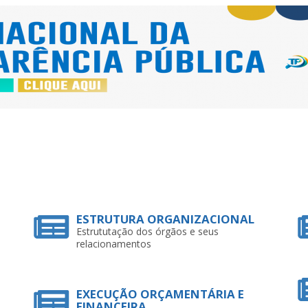
ESTRUTURA ORGANIZACIONAL
Estrututação dos órgãos e seus
relacionamentos
EXECUÇÃO ORÇAMENTÁRIA E
FINANCEIRA