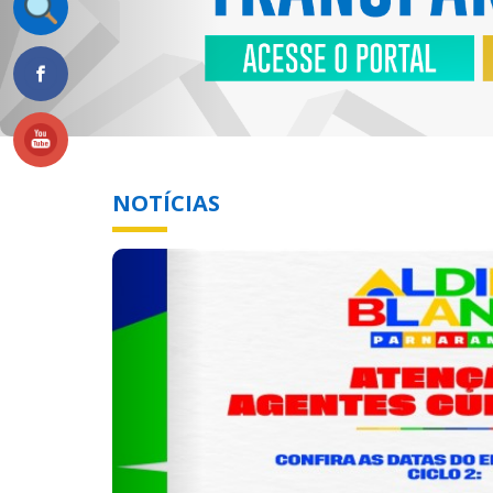
NOTÍCIAS
Previous