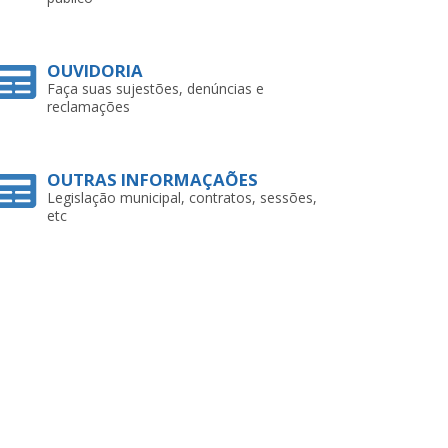
OUVIDORIA
Faça suas sujestões, denúncias e
reclamações
OUTRAS INFORMAÇAÕES
Legislação municipal, contratos, sessões,
etc