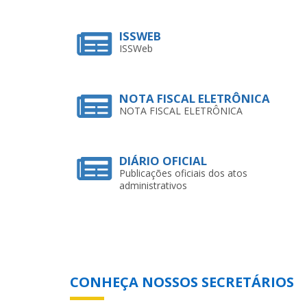
ISSWEB
ISSWeb
NOTA FISCAL ELETRÔNICA
NOTA FISCAL ELETRÔNICA
DIÁRIO OFICIAL
Publicações oficiais dos atos
administrativos
CONHEÇA NOSSOS SECRETÁRIOS