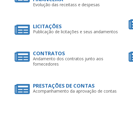
Evolução das receitass e despesas
LICITAÇÕES
Publicação de licitações e seus andamentos
CONTRATOS
Andamento dos contratos junto aos
fornecedores
PRESTAÇÕES DE CONTAS
Acompanhamento da aprovação de contas