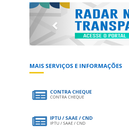
Previous
MAIS SERVIÇOS E INFORMAÇÕES
CONTRA CHEQUE
CONTRA CHEQUE
IPTU / SAAE / CND
IPTU / SAAE / CND