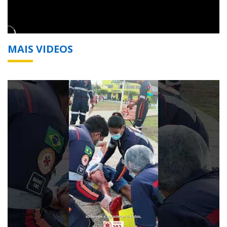
MAIS VIDEOS