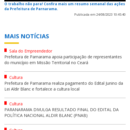
O trabalho não para! Confira mais um resumo semanal das ações
da Prefeitura de Parnarama.
Publicada em 24/08/2023 10:45:40
MAIS NOTÍCIAS
Sala do Empreendedor
Prefeitura de Parnarama apoia participação de representantes
do município em Missão Territorial no Ceará
Cultura
Prefeitura de Parnarama realiza pagamento do Edital Junino da
Lei Aldir Blanc e fortalece a cultura local
Cultura
PARANARAMA DIVULGA RESULTADO FINAL DO EDITAL DA
POLÍTICA NACIONAL ALDIR BLANC (PNAB)