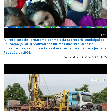
11:52
A Prefeitura de Parnarama por meio da Secretaria Municipal de
Educação (SEMED) realizou nos últimos dias 19 e 20 deste
corrente mês, segunda e terça-feira respectivamente, a Jornada
Pedagógica 2024.
Publicada em 06/03/2024 11:18:22