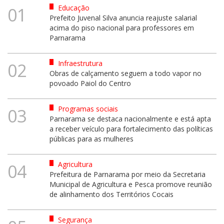
Educação
01
Prefeito Juvenal Silva anuncia reajuste salarial
acima do piso nacional para professores em
Parnarama
Infraestrutura
02
Obras de calçamento seguem a todo vapor no
povoado Paiol do Centro
Programas sociais
03
Parnarama se destaca nacionalmente e está apta
a receber veículo para fortalecimento das políticas
públicas para as mulheres
Agricultura
04
Prefeitura de Parnarama por meio da Secretaria
Municipal de Agricultura e Pesca promove reunião
de alinhamento dos Territórios Cocais
Segurança