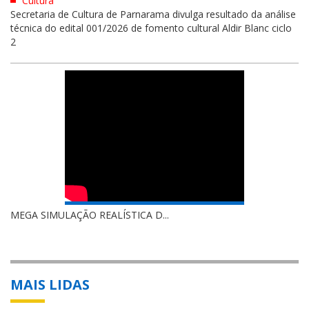
Cultura
Secretaria de Cultura de Parnarama divulga resultado da análise
técnica do edital 001/2026 de fomento cultural Aldir Blanc ciclo
2
MEGA SIMULAÇÃO REALÍSTICA D...
MAIS LIDAS