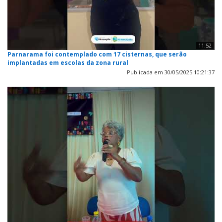
11:52
Parnarama foi contemplado com 17 cisternas, que serão
implantadas em escolas da zona rural
Publicada em 30/05/2025 10:21:37