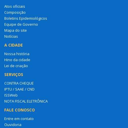
Atos oficiais
Composição
Boletins Epidemiológicos
Equipe de Governo
Mapa do site
Notícias
A CIDADE
Nossa história
Hino da cidade
Lei de criação
SERVIÇOS
CONTRA CHEQUE
IPTU / SAAE / CND
ISSWeb
NOTA FISCAL ELETRÔNICA
FALE CONOSCO
Entre em contato
Ouvidoria