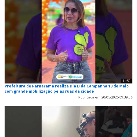
11:52
Prefeitura de Parnarama realiza Dia D da Campanha 18 de Maio
com grande mobilização pelas ruas da cidade
Publicada em 20/05/2025 09:39:06