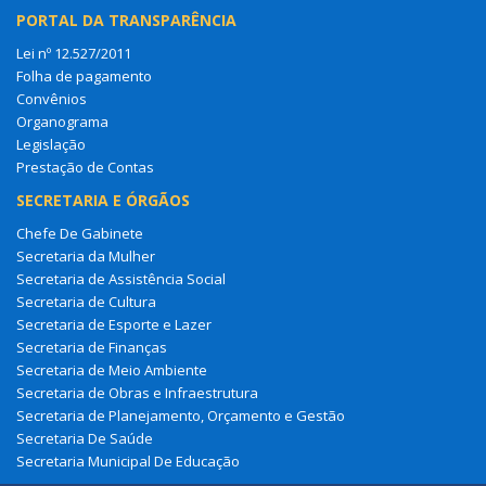
PORTAL DA TRANSPARÊNCIA
Lei nº 12.527/2011
Folha de pagamento
Convênios
Organograma
Legislação
Prestação de Contas
SECRETARIA E ÓRGÃOS
Chefe De Gabinete
Secretaria da Mulher
Secretaria de Assistência Social
Secretaria de Cultura
Secretaria de Esporte e Lazer
Secretaria de Finanças
Secretaria de Meio Ambiente
Secretaria de Obras e Infraestrutura
Secretaria de Planejamento, Orçamento e Gestão
Secretaria De Saúde
Secretaria Municipal De Educação