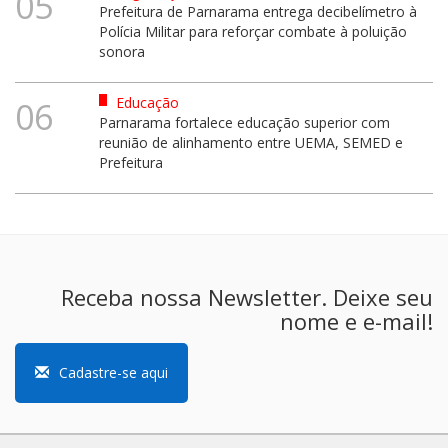
05
Prefeitura de Parnarama entrega decibelímetro à
Polícia Militar para reforçar combate à poluição
sonora
Educação
06
Parnarama fortalece educação superior com
reunião de alinhamento entre UEMA, SEMED e
Prefeitura
Receba nossa Newsletter. Deixe seu
nome e e-mail!
Cadastre-se aqui