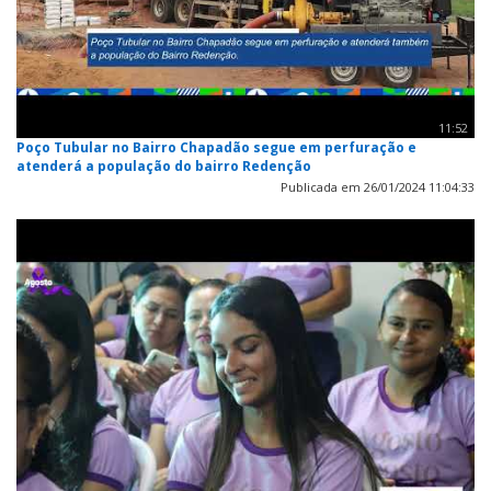
11:52
Poço Tubular no Bairro Chapadão segue em perfuração e
atenderá a população do bairro Redenção
Publicada em 26/01/2024 11:04:33