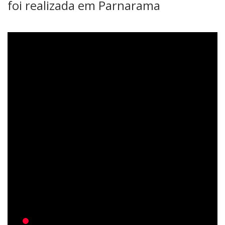
foi realizada em Parnarama