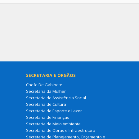
SECRETARIA E ÓRGÃOS
Chefe De Gabinete
Secretaria da Mulher
Secretaria de Assistência Social
Secretaria de Cultura
Secretaria de Esporte e Lazer
Secretaria de Finanças
Secretaria de Meio Ambiente
Secretaria de Obras e Infraestrutura
Secretaria de Planejamento, Orçamento e