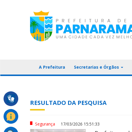
A Prefeitura
Secretarias e Órgãos
RESULTADO DA PESQUISA
Segurança
17/03/2026 15:51:33