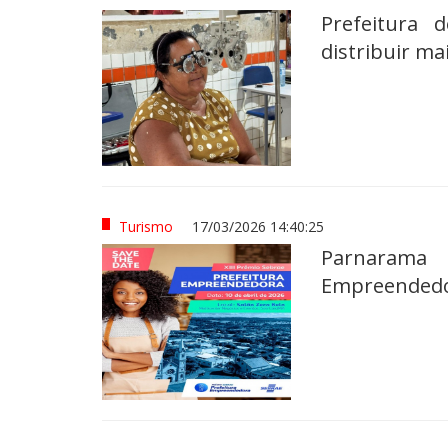
Prefeitura 
distribuir ma
Turismo
17/03/2026 14:40:25
Parnarama 
Empreendedo