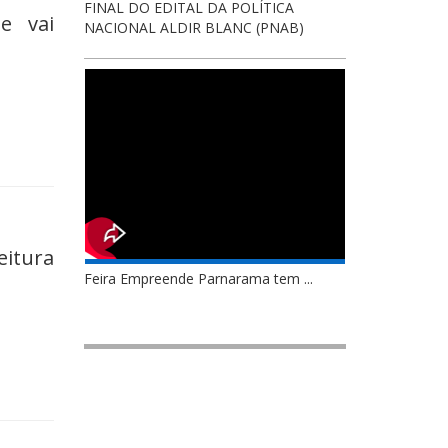
FINAL DO EDITAL DA POLÍTICA
e vai
NACIONAL ALDIR BLANC (PNAB)
itura
Feira Empreende Parnarama tem ...