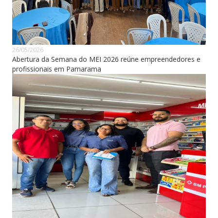
26/05/2026
Abertura da Semana do MEI 2026 reúne empreendedores e
profissionais em Parnarama