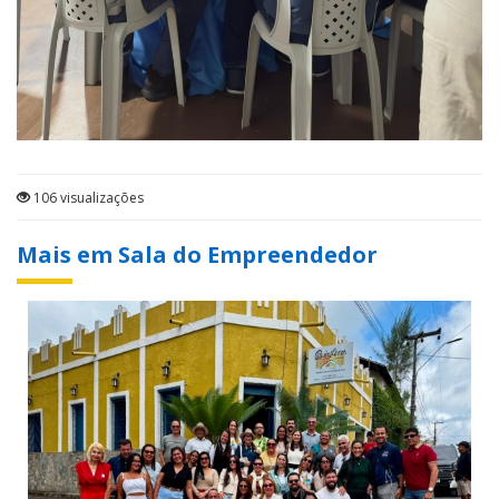
106 visualizações
Mais em Sala do Empreendedor