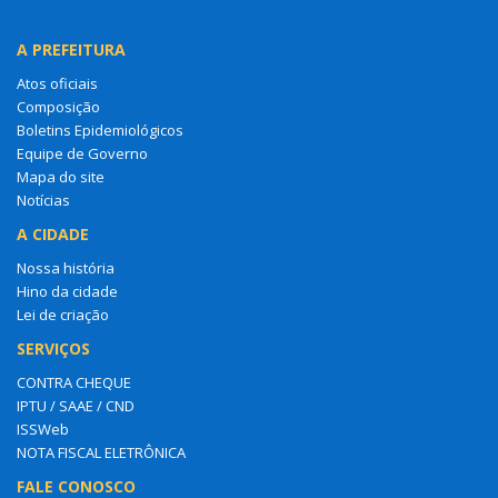
A PREFEITURA
Atos oficiais
Composição
Boletins Epidemiológicos
Equipe de Governo
Mapa do site
Notícias
A CIDADE
Nossa história
Hino da cidade
Lei de criação
SERVIÇOS
CONTRA CHEQUE
IPTU / SAAE / CND
ISSWeb
NOTA FISCAL ELETRÔNICA
FALE CONOSCO