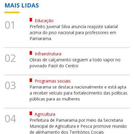
MAIS LIDAS
Educação
01
Prefeito Juvenal Silva anuncia reajuste salarial
acima do piso nacional para professores em
Parnarama
Infraestrutura
02
Obras de calçamento seguem a todo vapor no
povoado Paiol do Centro
Programas sociais
03
Parnarama se destaca nacionalmente e está apta
a receber veículo para fortalecimento das políticas
públicas para as mulheres
Agricultura
04
Prefeitura de Parnarama por meio da Secretaria
Municipal de Agricultura e Pesca promove reunião
de alinhamento dos Territórios Cocais