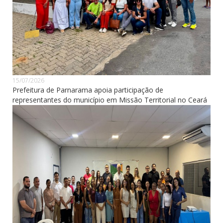
15/07/2026
Prefeitura de Parnarama apoia participação de
representantes do município em Missão Territorial no Ceará