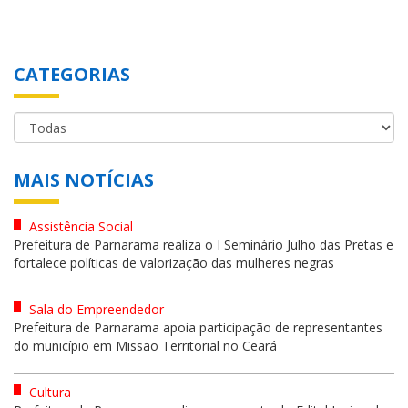
CATEGORIAS
MAIS NOTÍCIAS
Assistência Social
Prefeitura de Parnarama realiza o I Seminário Julho das Pretas e
fortalece políticas de valorização das mulheres negras
Sala do Empreendedor
Prefeitura de Parnarama apoia participação de representantes
do município em Missão Territorial no Ceará
Cultura