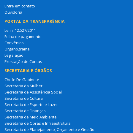
Entre em contato
Ouvidoria
PORTAL DA TRANSPARÊNCIA
Lei nº 12.527/2011
Folha de pagamento
Convênios
Organograma
Legislação
Prestação de Contas
SECRETARIA E ÓRGÃOS
Chefe De Gabinete
Secretaria da Mulher
Secretaria de Assistência Social
Secretaria de Cultura
Secretaria de Esporte e Lazer
Secretaria de Finanças
Secretaria de Meio Ambiente
Secretaria de Obras e Infraestrutura
Secretaria de Planejamento, Orçamento e Gestão