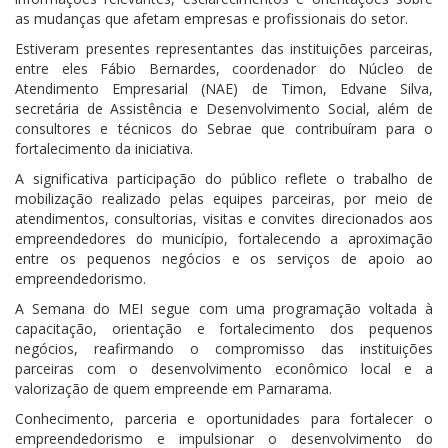
as mudanças que afetam empresas e profissionais do setor.
Estiveram presentes representantes das instituições parceiras,
entre eles Fábio Bernardes, coordenador do Núcleo de
Atendimento Empresarial (NAE) de Timon, Edvane Silva,
secretária de Assistência e Desenvolvimento Social, além de
consultores e técnicos do Sebrae que contribuíram para o
fortalecimento da iniciativa.
A significativa participação do público reflete o trabalho de
mobilização realizado pelas equipes parceiras, por meio de
atendimentos, consultorias, visitas e convites direcionados aos
empreendedores do município, fortalecendo a aproximação
entre os pequenos negócios e os serviços de apoio ao
empreendedorismo.
A Semana do MEI segue com uma programação voltada à
capacitação, orientação e fortalecimento dos pequenos
negócios, reafirmando o compromisso das instituições
parceiras com o desenvolvimento econômico local e a
valorização de quem empreende em Parnarama.
Conhecimento, parceria e oportunidades para fortalecer o
empreendedorismo e impulsionar o desenvolvimento do