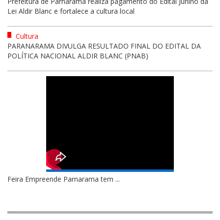
Prefeitura de Parnarama realiza pagamento do Edital Junino da
Lei Aldir Blanc e fortalece a cultura local
Cultura
PARANARAMA DIVULGA RESULTADO FINAL DO EDITAL DA
POLÍTICA NACIONAL ALDIR BLANC (PNAB)
Feira Empreende Parnarama tem ...