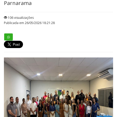
Parnarama
106 visualizações
Publicada em 26/05/2026 18:21:28