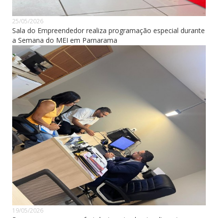
25/05/2026
Sala do Empreendedor realiza programação especial durante
a Semana do MEI em Parnarama
19/05/2026