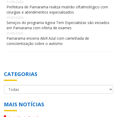
11/05/2026
Prefeitura de Parnarama realiza mutirão oftalmológico com
cirurgias e atendimentos especializados
01/05/2026
Serviços do programa Agora Tem Especialistas são iniciados
em Parnarama com oferta de exames
01/05/2026
Parnarama encerra Abril Azul com caminhada de
conscientização sobre o autismo
CATEGORIAS
MAIS NOTÍCIAS