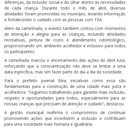
diferenças, da inclusão social e do olhar atento às necessidades
de cada criança. Durante todo o mês de abril, diversas
atividades foram promovidas no município, levando informação
e fortalecendo o cuidado com as pessoas com TEA.
Além da caminhada, o evento também contou com momentos
de interação e alegria para as crianças, incluindo atividades
recreativas, pintura de rosto e atendimento odontológico,
proporcionando um ambiente acolhedor e inclusivo para todos
os participantes.
A caminhada marcou o encerramento das ações do Abril Azul,
reforçando que a conscientização não deve se limitar a uma
data específica, mas sim fazer parte do dia a dia da sociedade.
Para o prefeito Juvenal Silva, iniciativas como essa são
fundamentais para a construção de uma cidade mais justa e
acolhedora. “Seguimos trabalhando para garantir mais inclusão,
respeito e oportunidades para todos, especialmente para as
nossas crianças que precisam de atenção e cuidado”, destacou.
A gestão municipal reafirma o compromisso de continuar
promovendo ações que incentivem a inclusão e contribuam
para uma sociedade mais humana e igualitária.