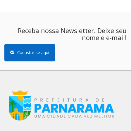
Receba nossa Newsletter. Deixe seu
nome e e-mail!
Cadastre-se aqui