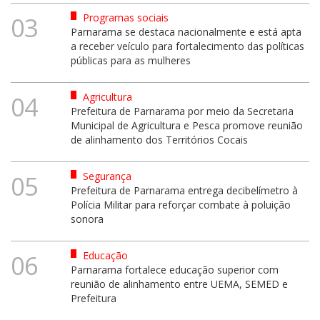
Programas sociais
03
Parnarama se destaca nacionalmente e está apta
a receber veículo para fortalecimento das políticas
públicas para as mulheres
Agricultura
04
Prefeitura de Parnarama por meio da Secretaria
Municipal de Agricultura e Pesca promove reunião
de alinhamento dos Territórios Cocais
Segurança
05
Prefeitura de Parnarama entrega decibelímetro à
Polícia Militar para reforçar combate à poluição
sonora
Educação
06
Parnarama fortalece educação superior com
reunião de alinhamento entre UEMA, SEMED e
Prefeitura