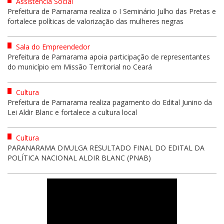
Assistência Social
Prefeitura de Parnarama realiza o I Seminário Julho das Pretas e
fortalece políticas de valorização das mulheres negras
Sala do Empreendedor
Prefeitura de Parnarama apoia participação de representantes
do município em Missão Territorial no Ceará
Cultura
Prefeitura de Parnarama realiza pagamento do Edital Junino da
Lei Aldir Blanc e fortalece a cultura local
Cultura
PARANARAMA DIVULGA RESULTADO FINAL DO EDITAL DA
POLÍTICA NACIONAL ALDIR BLANC (PNAB)