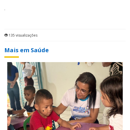
.
135 visualizações
Mais em Saúde