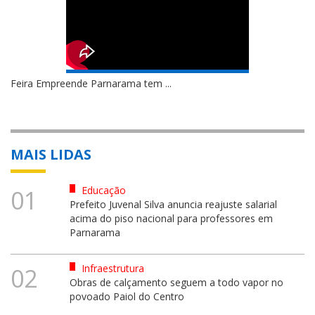
Feira Empreende Parnarama tem ...
MAIS LIDAS
Educação
01
Prefeito Juvenal Silva anuncia reajuste salarial
acima do piso nacional para professores em
Parnarama
Infraestrutura
02
Obras de calçamento seguem a todo vapor no
povoado Paiol do Centro