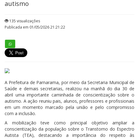
autismo
135 visualizações
Publicada em 01/05/2026 21:21:22
A Prefeitura de Parnarama, por meio da Secretaria Municipal de
Saúde e demais secretarias, realizou na manhã do dia 30 de
abril uma importante caminhada de conscientização sobre o
autismo. A ação reuniu pais, alunos, professores e profissionais
em um momento marcado pela união e pelo compromisso
com a inclusão.
A mobilização teve como principal objetivo ampliar a
conscientização da população sobre o Transtorno do Espectro
Autista (TEA), destacando a importância do respeito às