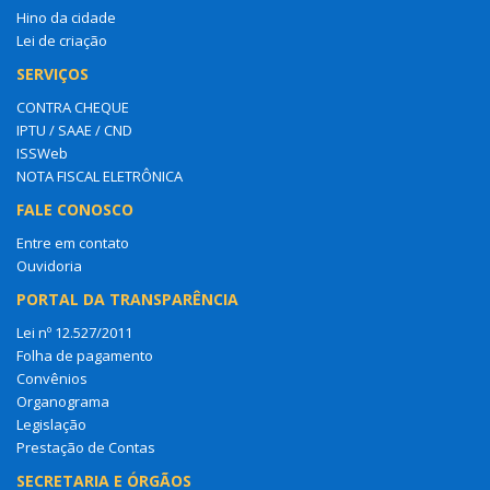
Hino da cidade
Lei de criação
SERVIÇOS
CONTRA CHEQUE
IPTU / SAAE / CND
ISSWeb
NOTA FISCAL ELETRÔNICA
FALE CONOSCO
Entre em contato
Ouvidoria
PORTAL DA TRANSPARÊNCIA
Lei nº 12.527/2011
Folha de pagamento
Convênios
Organograma
Legislação
Prestação de Contas
SECRETARIA E ÓRGÃOS