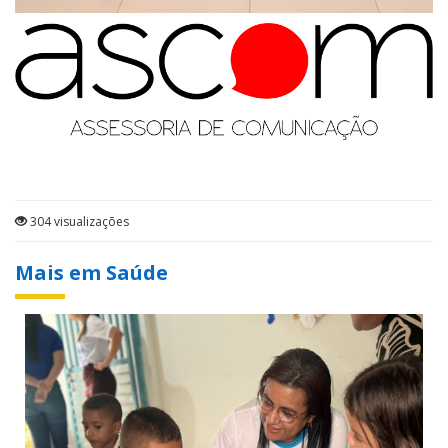
304 visualizações
Mais em Saúde