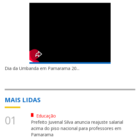
Dia da Umbanda em Parnarama 20...
MAIS LIDAS
Educação
01
Prefeito Juvenal Silva anuncia reajuste salarial
acima do piso nacional para professores em
Parnarama