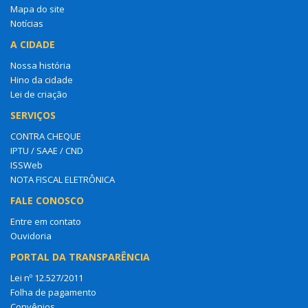
Mapa do site
Notícias
A CIDADE
Nossa história
Hino da cidade
Lei de criação
SERVIÇOS
CONTRA CHEQUE
IPTU / SAAE / CND
ISSWeb
NOTA FISCAL ELETRÔNICA
FALE CONOSCO
Entre em contato
Ouvidoria
PORTAL DA TRANSPARÊNCIA
Lei nº 12.527/2011
Folha de pagamento
Convênios