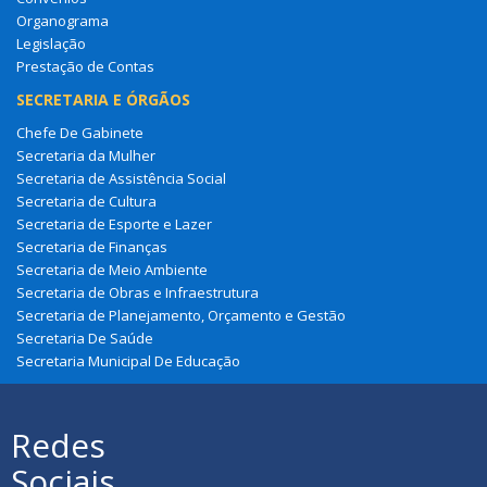
Organograma
Legislação
Prestação de Contas
SECRETARIA E ÓRGÃOS
Chefe De Gabinete
Secretaria da Mulher
Secretaria de Assistência Social
Secretaria de Cultura
Secretaria de Esporte e Lazer
Secretaria de Finanças
Secretaria de Meio Ambiente
Secretaria de Obras e Infraestrutura
Secretaria de Planejamento, Orçamento e Gestão
Secretaria De Saúde
Secretaria Municipal De Educação
Redes
Sociais