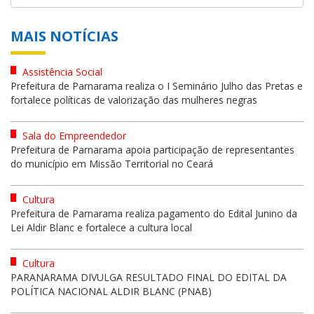
MAIS NOTÍCIAS
Assistência Social
Prefeitura de Parnarama realiza o I Seminário Julho das Pretas e
fortalece políticas de valorização das mulheres negras
Sala do Empreendedor
Prefeitura de Parnarama apoia participação de representantes
do município em Missão Territorial no Ceará
Cultura
Prefeitura de Parnarama realiza pagamento do Edital Junino da
Lei Aldir Blanc e fortalece a cultura local
Cultura
PARANARAMA DIVULGA RESULTADO FINAL DO EDITAL DA
POLÍTICA NACIONAL ALDIR BLANC (PNAB)