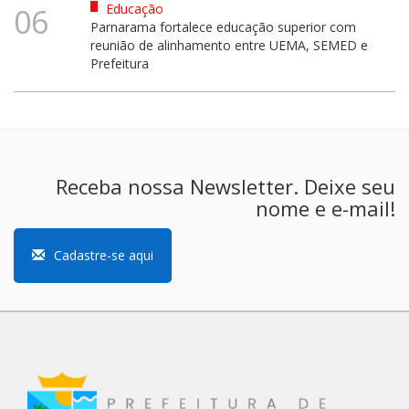
Educação
06
Parnarama fortalece educação superior com
reunião de alinhamento entre UEMA, SEMED e
Prefeitura
Receba nossa Newsletter. Deixe seu
nome e e-mail!
Cadastre-se aqui