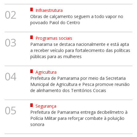
Infraestrutura
02
Obras de calçamento seguem a todo vapor no
povoado Paiol do Centro
Programas sociais
03
Parnarama se destaca nacionalmente e está apta
a receber veículo para fortalecimento das políticas
públicas para as mulheres
Agricultura
04
Prefeitura de Parnarama por meio da Secretaria
Municipal de Agricultura e Pesca promove reunião
de alinhamento dos Territórios Cocais
Segurança
05
Prefeitura de Parnarama entrega decibelímetro à
Polícia Militar para reforçar combate à poluição
sonora