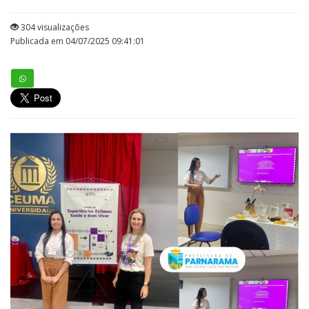
304 visualizações
Publicada em 04/07/2025 09:41:01