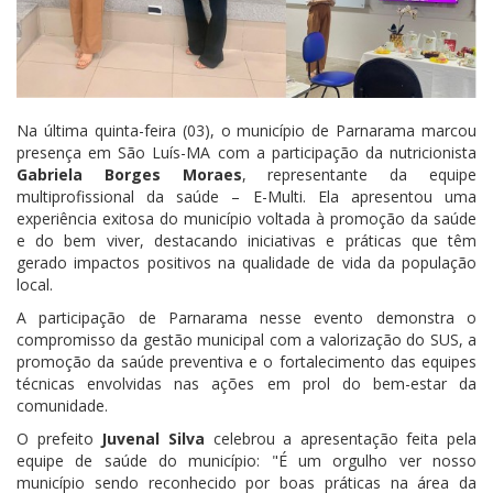
Na última quinta-feira (03), o município de Parnarama marcou
presença em São Luís-MA com a participação da nutricionista
Gabriela Borges Moraes
, representante da equipe
multiprofissional da saúde – E-Multi. Ela apresentou uma
experiência exitosa do município voltada à promoção da saúde
e do bem viver, destacando iniciativas e práticas que têm
gerado impactos positivos na qualidade de vida da população
local.
A participação de Parnarama nesse evento demonstra o
compromisso da gestão municipal com a valorização do SUS, a
promoção da saúde preventiva e o fortalecimento das equipes
técnicas envolvidas nas ações em prol do bem-estar da
comunidade.
O prefeito
Juvenal Silva
celebrou a apresentação feita pela
equipe de saúde do município: "É um orgulho ver nosso
município sendo reconhecido por boas práticas na área da