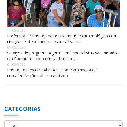
11/05/2026
Prefeitura de Parnarama realiza mutirão oftalmológico com
cirurgias e atendimentos especializados
01/05/2026
Serviços do programa Agora Tem Especialistas são iniciados
em Parnarama com oferta de exames
01/05/2026
Parnarama encerra Abril Azul com caminhada de
conscientização sobre o autismo
CATEGORIAS